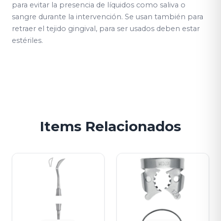
para evitar la presencia de líquidos como saliva o
sangre durante la intervención. Se usan también para
retraer el tejido gingival, para ser usados deben estar
estériles.
Items Relacionados