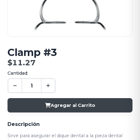
Clamp #3
$11.27
Cantidad:
Agregar al Carrito
Descripción
Sirve para asegurar el dique dental a la pieza dental