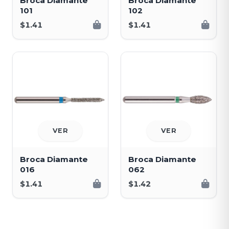
Broca Diamante
Broca Diamante
101
102
$1.41
$1.41
VER
VER
Broca Diamante
Broca Diamante
016
062
$1.41
$1.42