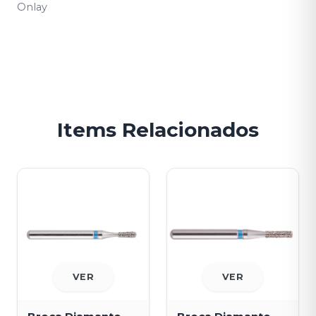
Onlay
Items Relacionados
VER
VER