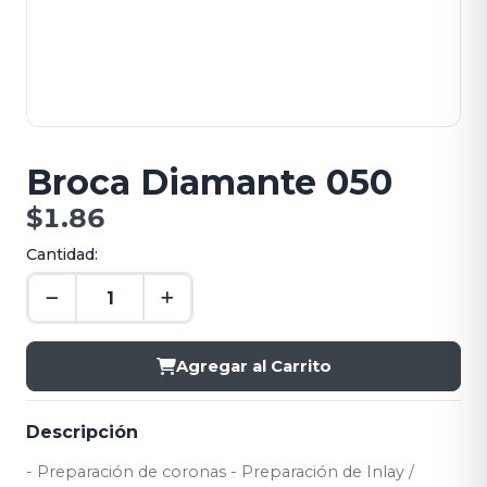
Broca Diamante 050
$1.86
Cantidad:
Agregar al Carrito
Descripción
- Preparación de coronas - Preparación de Inlay /