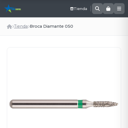
Tienda
Tienda
Broca Diamante 050