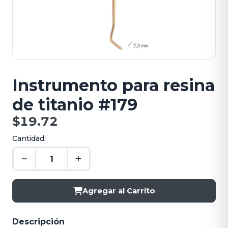
Instrumento para resina
de titanio #179
$19.72
Cantidad:
Agregar al Carrito
Descripción