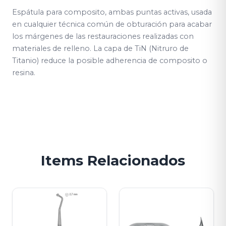
Espátula para composito, ambas puntas activas, usada
en cualquier técnica común de obturación para acabar
los márgenes de las restauraciones realizadas con
materiales de relleno. La capa de TiN (Nitruro de
Titanio) reduce la posible adherencia de composito o
resina.
Items Relacionados