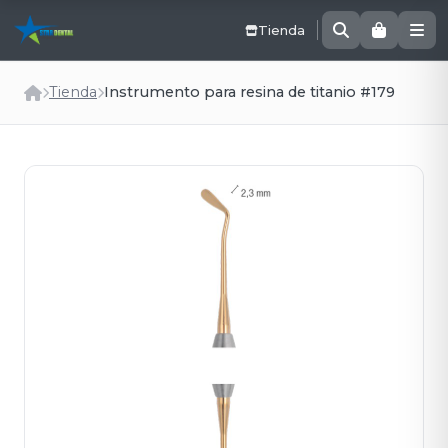
Tienda
Tienda
Instrumento para resina de titanio #179