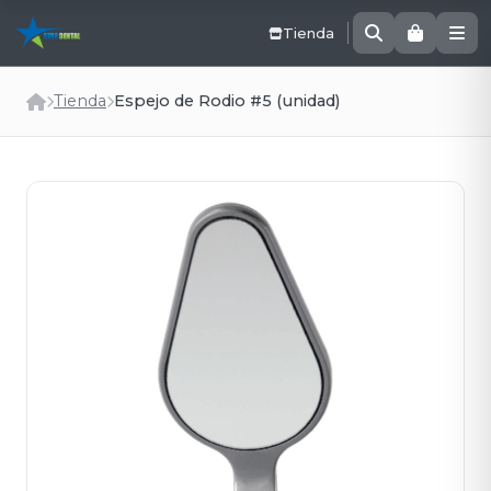
Tienda
Tienda
Espejo de Rodio #5 (unidad)