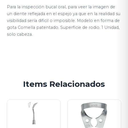
Para la inspección bucal oral, para veer la imagen de
un diente reflejada en el espejo ya que en la realidad su
visibilidad sería dificil o imposible. Modelo en forma de
gota Comella patentado. Superficie de rodio. 1 Unidad,
solo cabeza.
Items Relacionados