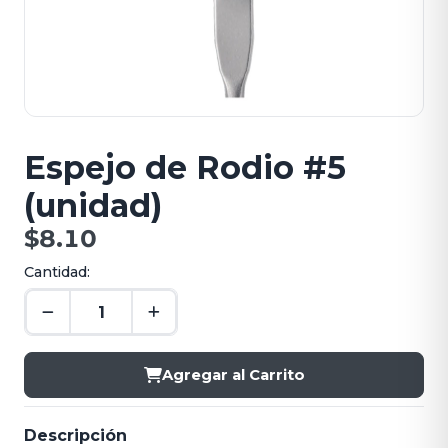
Espejo de Rodio #5
(unidad)
$8.10
Cantidad:
Agregar al Carrito
Descripción