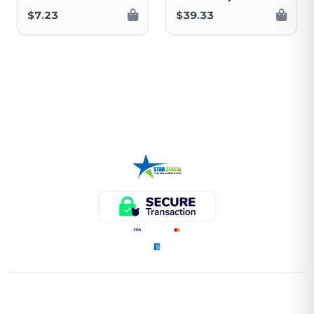
$7.23
$39.33
ENLACES RÁPIDOS