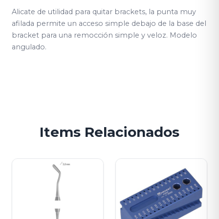
Alicate de utilidad para quitar brackets, la punta muy
afilada permite un acceso simple debajo de la base del
bracket para una remocción simple y veloz. Modelo
angulado.
Items Relacionados