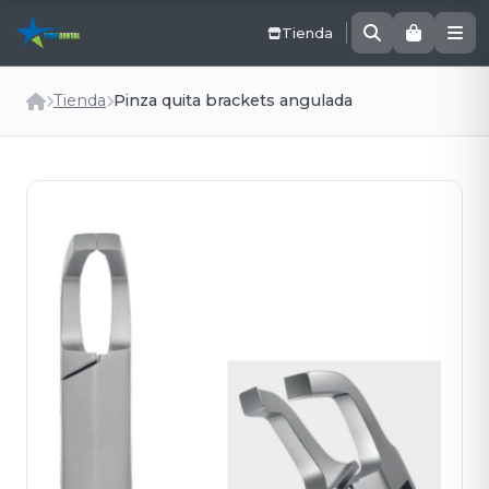
Tienda
Tienda
Pinza quita brackets angulada