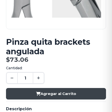
Pinza quita brackets
angulada
$73.06
Cantidad:
Agregar al Carrito
Descripción