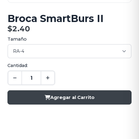
Broca SmartBurs II
$2.40
Tamaño
Cantidad:
Agregar al Carrito