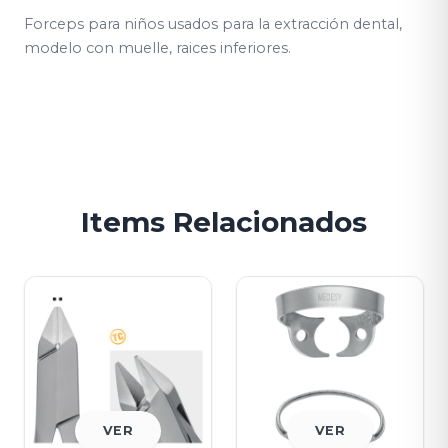
Forceps para niños usados para la extracción dental,
modelo con muelle, raices inferiores.
Items Relacionados
VER
VER