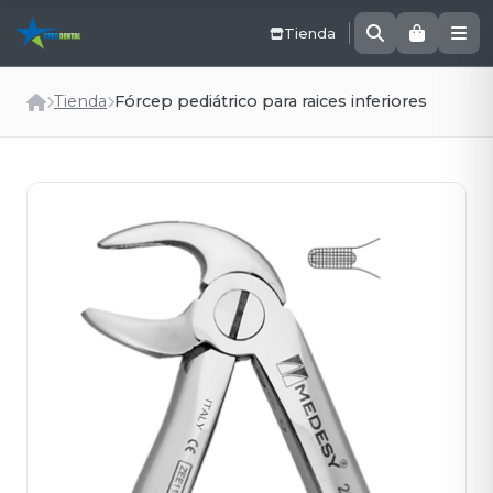
Tienda
Tienda
Fórcep pediátrico para raices inferiores