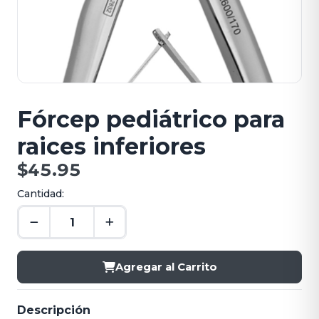
Fórcep pediátrico para
raices inferiores
$45.95
Cantidad:
Agregar al Carrito
Descripción